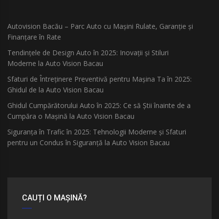
Autovision Bacău – Parc Auto cu Mașini Rulate, Garanție și
Finanțare în Rate
Tendințele de Design Auto în 2025: Inovații și Stiluri
Moderne la Auto Vision Bacau
Sfaturi de Întreținere Preventivă pentru Mașina Ta în 2025:
Ghidul de la Auto Vision Bacau
Ghidul Cumpărătorului Auto în 2025: Ce să Știi înainte de a
Cumpăra o Mașină la Auto Vision Bacau
Siguranța în Trafic în 2025: Tehnologii Moderne și Sfaturi
pentru un Condus în Siguranță la Auto Vision Bacau
CAUȚI O MAȘINĂ?