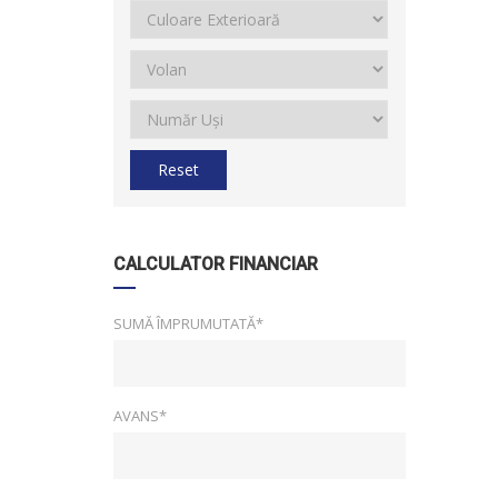
Reset
CALCULATOR FINANCIAR
SUMĂ ÎMPRUMUTATĂ*
AVANS*