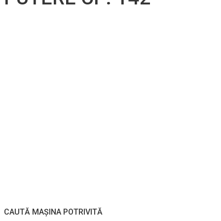
CAUTĂ MAȘINA POTRIVITĂ