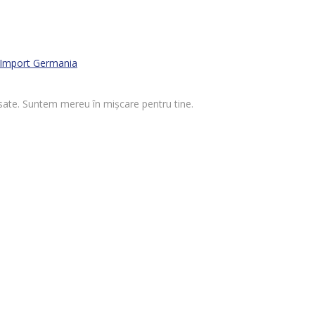
Import Germania
 visate. Suntem mereu în mișcare pentru tine.