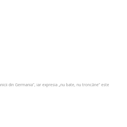
nicii din Germania”, iar expresia „nu bate, nu troncăne” este