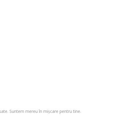
 visate. Suntem mereu în mișcare pentru tine.