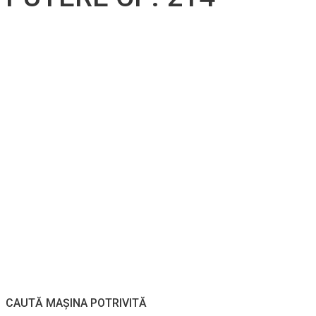
CAUTĂ MAȘINA POTRIVITĂ