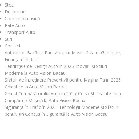
Stoc
Despre noi
Comandă mașină
Rate Auto
Transport Auto
Stiri
Contact
Autovision Bacău – Parc Auto cu Mașini Rulate, Garanție și
Finanțare în Rate
Tendințele de Design Auto în 2025: Inovații și Stiluri
Moderne la Auto Vision Bacau
Sfaturi de Întreținere Preventivă pentru Mașina Ta în 2025:
Ghidul de la Auto Vision Bacau
Ghidul Cumpărătorului Auto în 2025: Ce să Știi înainte de a
Cumpăra o Mașină la Auto Vision Bacau
Siguranța în Trafic în 2025: Tehnologii Moderne și Sfaturi
pentru un Condus în Siguranță la Auto Vision Bacau