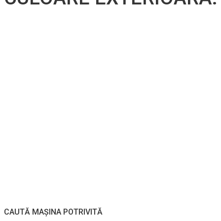
CAUTĂ MAȘINA POTRIVITĂ