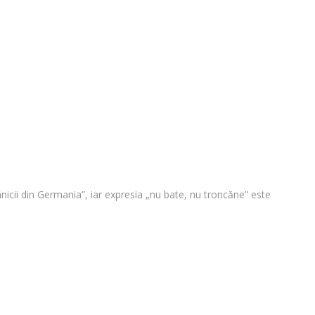
nicii din Germania”, iar expresia „nu bate, nu troncăne” este