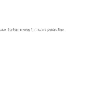
 visate. Suntem mereu în mișcare pentru tine.