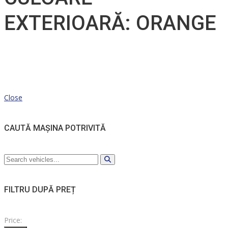
EXTERIOARĂ: ORANGE
Close
CAUTĂ MAȘINA POTRIVITĂ
FILTRU DUPĂ PREȚ
Price: