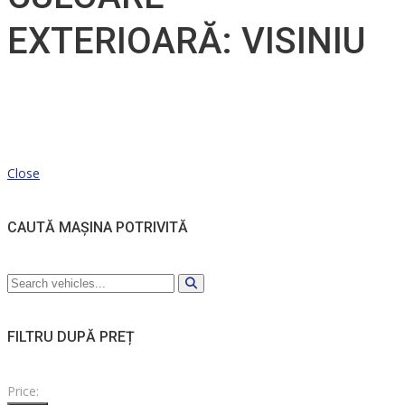
EXTERIOARĂ: VISINIU
Close
CAUTĂ MAȘINA POTRIVITĂ
FILTRU DUPĂ PREȚ
Price: