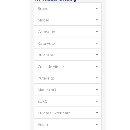
Brand
Model
Caroserie
Rata Auto
Rulaj KM
Cutie de viteze
Putere cp
Motor cm3
EURO
Culoare Exterioară
Volan