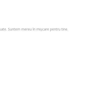
 visate. Suntem mereu în mișcare pentru tine.