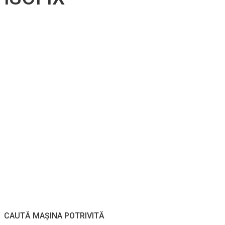
CAUTĂ MAȘINA POTRIVITĂ