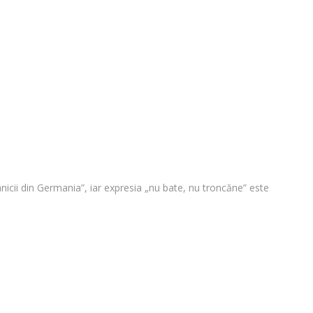
nicii din Germania”, iar expresia „nu bate, nu troncăne” este