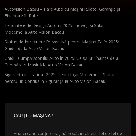
Autovision Bacău – Parc Auto cu Mașini Rulate, Garanție și
Finanțare în Rate
Tendințele de Design Auto în 2025: Inovații și Stiluri
Moderne la Auto Vision Bacau
Sfaturi de Întreținere Preventivă pentru Mașina Ta în 2025:
Ghidul de la Auto Vision Bacau
Ghidul Cumpărătorului Auto în 2025: Ce să Știi înainte de a
Cumpăra o Mașină la Auto Vision Bacau
Siguranța în Trafic în 2025: Tehnologii Moderne și Sfaturi
pentru un Condus în Siguranță la Auto Vision Bacau
CAUȚI O MAȘINĂ?
Atunci când cauți o mașină nouă, întâlnești fel de fel de