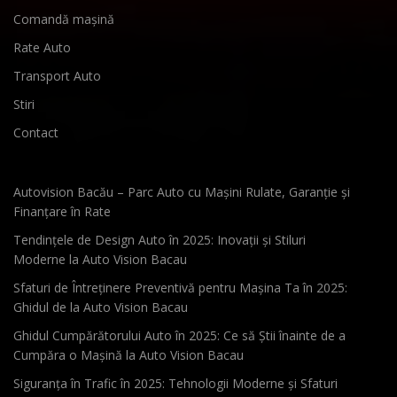
Comandă mașină
Rate Auto
Transport Auto
Stiri
Contact
Autovision Bacău – Parc Auto cu Mașini Rulate, Garanție și
Finanțare în Rate
Tendințele de Design Auto în 2025: Inovații și Stiluri
Moderne la Auto Vision Bacau
Sfaturi de Întreținere Preventivă pentru Mașina Ta în 2025:
Ghidul de la Auto Vision Bacau
Ghidul Cumpărătorului Auto în 2025: Ce să Știi înainte de a
Cumpăra o Mașină la Auto Vision Bacau
Siguranța în Trafic în 2025: Tehnologii Moderne și Sfaturi