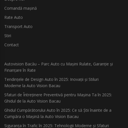
Comandă mașină
Rate Auto
Transport Auto
Stiri
Contact
Autovision Bacău – Parc Auto cu Mașini Rulate, Garanție și
Finanțare în Rate
Tendințele de Design Auto în 2025: Inovații și Stiluri
Moderne la Auto Vision Bacau
Sfaturi de Întreținere Preventivă pentru Mașina Ta în 2025:
Ghidul de la Auto Vision Bacau
Ghidul Cumpărătorului Auto în 2025: Ce să Știi înainte de a
Cumpăra o Mașină la Auto Vision Bacau
Siguranța în Trafic în 2025: Tehnologii Moderne și Sfaturi