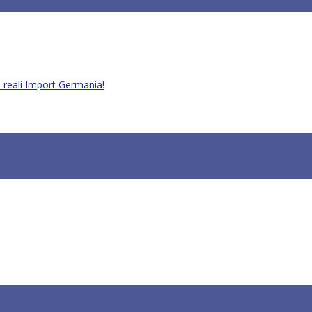
reali Import Germania!