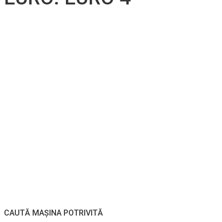
CAUTĂ MAȘINA POTRIVITĂ