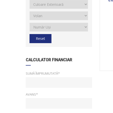
Reset
CALCULATOR FINANCIAR
SUMĂ ÎMPRUMUTATĂ*
AVANS*