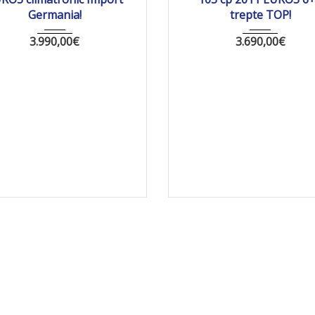
Germania!
trepte TOP!
3.990,00
€
3.690,00
€