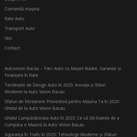
Comandă mașină
Rate Auto
Transport Auto
Stiri
Contact
Autovision Bacău – Parc Auto cu Mașini Rulate, Garanție și
Finanțare în Rate
Tendințele de Design Auto în 2025: Inovații și Stiluri
Moderne la Auto Vision Bacau
Sfaturi de Întreținere Preventivă pentru Mașina Ta în 2025:
Ghidul de la Auto Vision Bacau
Ghidul Cumpărătorului Auto în 2025: Ce să Știi înainte de a
Cumpăra o Mașină la Auto Vision Bacau
Siguranța în Trafic în 2025: Tehnologii Moderne și Sfaturi