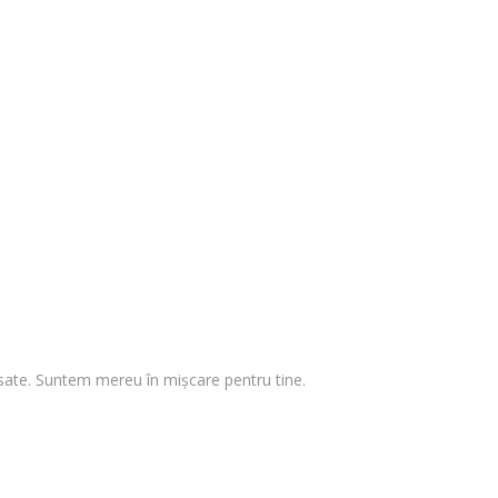
 visate. Suntem mereu în mișcare pentru tine.