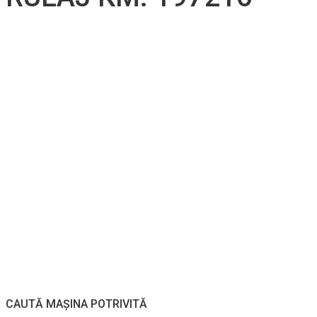
CAUTĂ MAȘINA POTRIVITĂ