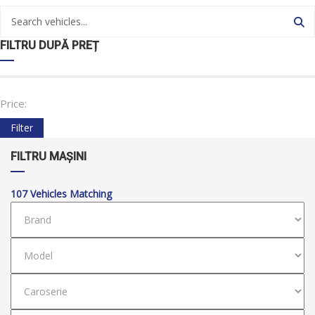
FILTRU DUPĂ PREȚ
Price:
Filter
FILTRU MAȘINI
107
Vehicles Matching