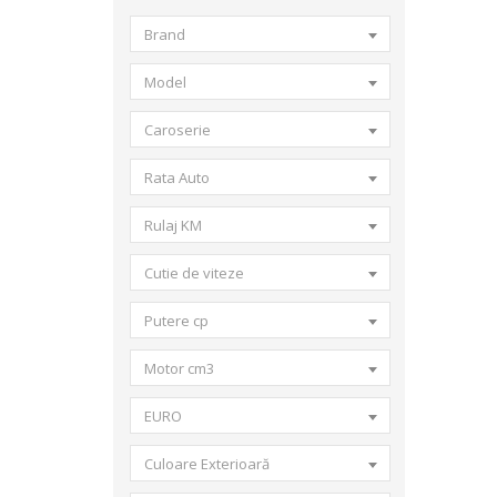
Brand
Model
Caroserie
Rata Auto
Rulaj KM
Cutie de viteze
Putere cp
Motor cm3
EURO
Culoare Exterioară