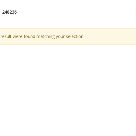
248236
result were found matching your selection.