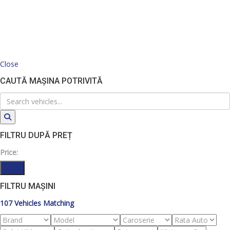
Close
CAUTĂ MAȘINA POTRIVITĂ
FILTRU DUPĂ PREȚ
Price:
Filter
FILTRU MAȘINI
107
Vehicles Matching