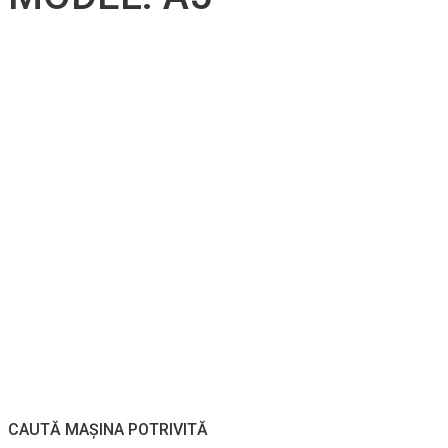
CAUTĂ MAȘINA POTRIVITĂ