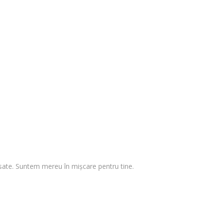
 visate. Suntem mereu în mișcare pentru tine.