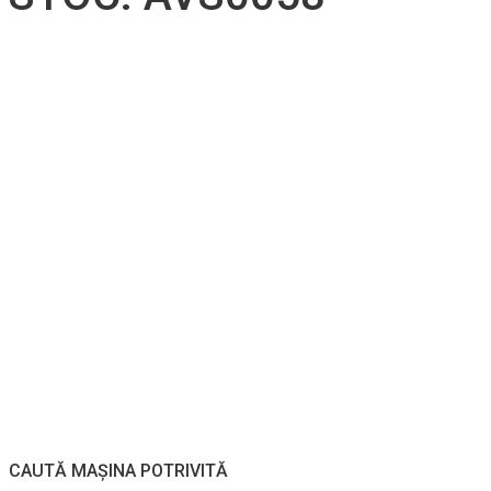
CAUTĂ MAȘINA POTRIVITĂ