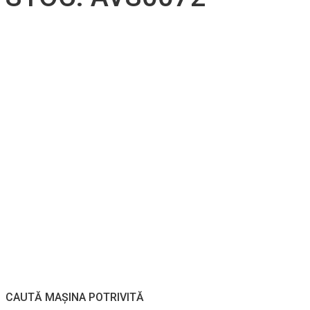
CAUTĂ MAȘINA POTRIVITĂ