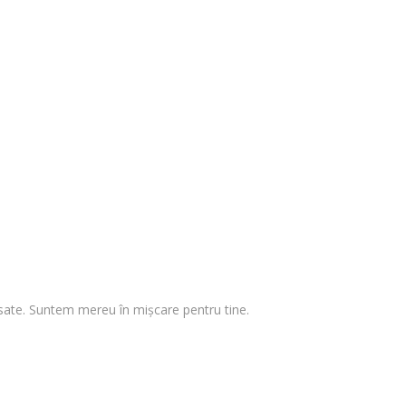
 visate. Suntem mereu în mișcare pentru tine.