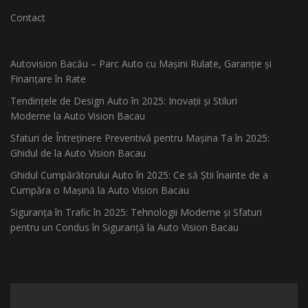
Contact
Autovision Bacău – Parc Auto cu Mașini Rulate, Garanție și
Finanțare în Rate
Tendințele de Design Auto în 2025: Inovații și Stiluri
Moderne la Auto Vision Bacau
Sfaturi de Întreținere Preventivă pentru Mașina Ta în 2025:
Ghidul de la Auto Vision Bacau
Ghidul Cumpărătorului Auto în 2025: Ce să Știi înainte de a
Cumpăra o Mașină la Auto Vision Bacau
Siguranța în Trafic în 2025: Tehnologii Moderne și Sfaturi
pentru un Condus în Siguranță la Auto Vision Bacau