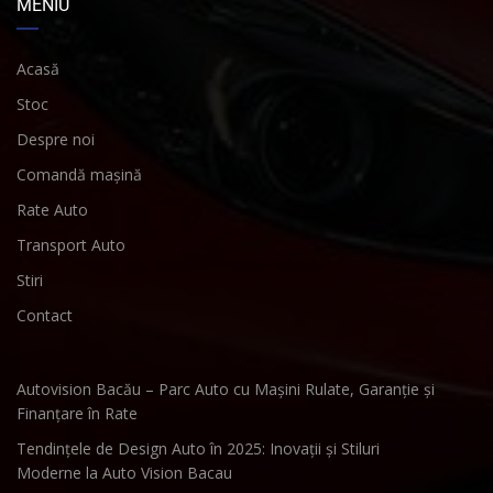
MENIU
Acasă
Stoc
Despre noi
Comandă mașină
Rate Auto
Transport Auto
Stiri
Contact
Autovision Bacău – Parc Auto cu Mașini Rulate, Garanție și
Finanțare în Rate
Tendințele de Design Auto în 2025: Inovații și Stiluri
Moderne la Auto Vision Bacau