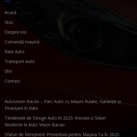
Acasă
Stoc
Despre noi
Comandă mașină
Rate Auto
Transport Auto
Stiri
Contact
Autovision Bacău – Parc Auto cu Mașini Rulate, Garanție și
Finanțare în Rate
Tendințele de Design Auto în 2025: Inovații și Stiluri
Moderne la Auto Vision Bacau
Sfaturi de Întreținere Preventivă pentru Mașina Ta în 2025: