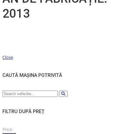
2013
Close
CAUTĂ MAȘINA POTRIVITĂ
FILTRU DUPĂ PREȚ
Price: