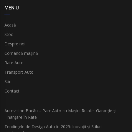
MENIU
Acasă
Stoc
Despre noi
Comandă mașină
Rate Auto
Transport Auto
Stiri
Contact
Autovision Bacău – Parc Auto cu Mașini Rulate, Garanție și
Finanțare în Rate
Tendințele de Design Auto în 2025: Inovații și Stiluri