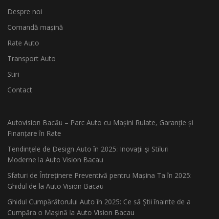
Despre noi
Comandă mașină
Rate Auto
Transport Auto
Stiri
Contact
Autovision Bacău – Parc Auto cu Mașini Rulate, Garanție și
Finanțare în Rate
Tendințele de Design Auto în 2025: Inovații și Stiluri
Moderne la Auto Vision Bacau
Sfaturi de Întreținere Preventivă pentru Mașina Ta în 2025:
Ghidul de la Auto Vision Bacau
Ghidul Cumpărătorului Auto în 2025: Ce să Știi înainte de a
Cumpăra o Mașină la Auto Vision Bacau