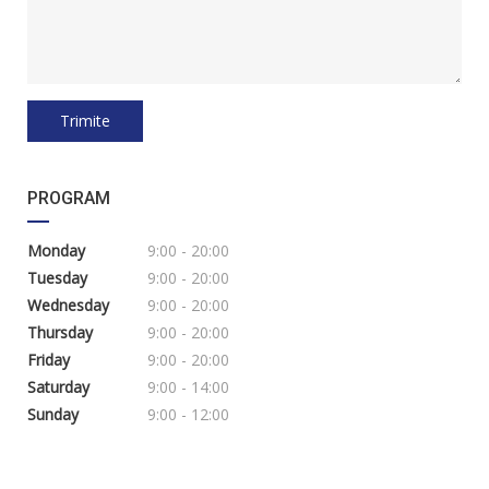
PROGRAM
Monday
9:00 - 20:00
Tuesday
9:00 - 20:00
Wednesday
9:00 - 20:00
Thursday
9:00 - 20:00
Friday
9:00 - 20:00
Saturday
9:00 - 14:00
Sunday
9:00 - 12:00