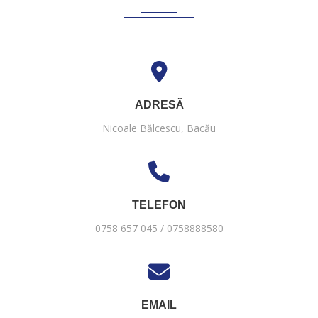
ADRESĂ
Nicoale Bălcescu, Bacău
TELEFON
0758 657 045 / 0758888580
EMAIL