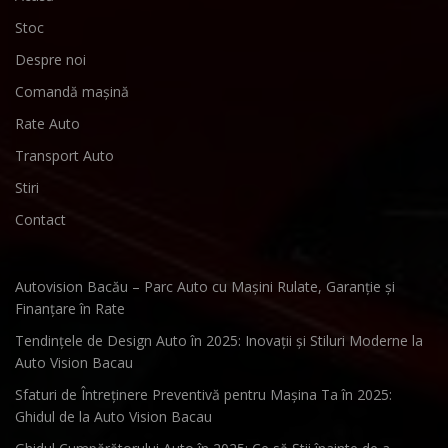
Stoc
Despre noi
Comandă mașină
Rate Auto
Transport Auto
Stiri
Contact
Autovision Bacău – Parc Auto cu Mașini Rulate, Garanție și
Finanțare în Rate
Tendințele de Design Auto în 2025: Inovații și Stiluri Moderne la
Auto Vision Bacau
Sfaturi de Întreținere Preventivă pentru Mașina Ta în 2025:
Ghidul de la Auto Vision Bacau