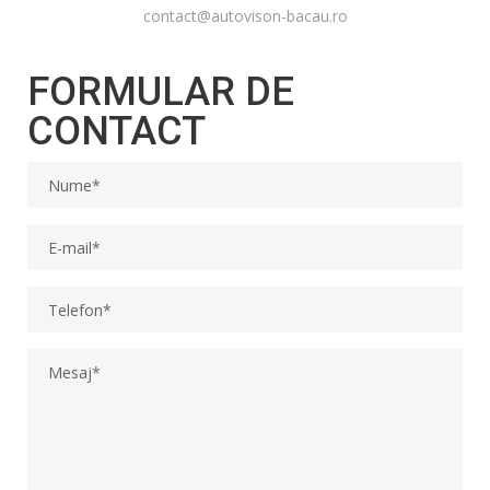
contact@autovison-bacau.ro
FORMULAR DE
CONTACT