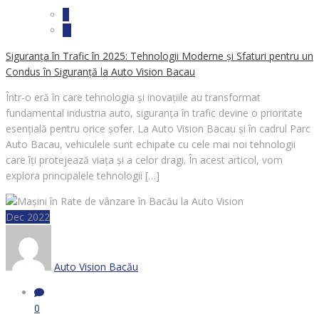
Siguranța în Trafic în 2025: Tehnologii Moderne și Sfaturi pentru un
Condus în Siguranță la Auto Vision Bacau
Într-o eră în care tehnologia și inovațiile au transformat
fundamental industria auto, siguranța în trafic devine o prioritate
esențială pentru orice șofer. La Auto Vision Bacau și în cadrul Parc
Auto Bacau, vehiculele sunt echipate cu cele mai noi tehnologii
care îți protejează viața și a celor dragi. În acest articol, vom
explora principalele tehnologii […]
Dec 2022
Auto Vision Bacău
0