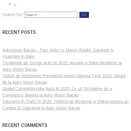
»
Search for:
RECENT POSTS
Autovision Bacău – Parc Auto cu Mașini Rulate, Garanție și
Finanțare în Rate
Tendințele de Design Auto în 2025: Inovații și Stiluri Moderne la
Auto Vision Bacau
Sfaturi de Întreținere Preventivă pentru Mașina Ta în 2025: Ghidul
de la Auto Vision Bacau
Ghidul Cumpărătorului Auto în 2025: Ce să Știi înainte de a
Cumpăra o Mașină la Auto Vision Bacau
Siguranța în Trafic în 2025: Tehnologii Moderne și Sfaturi pentru un
Condus în Siguranță la Auto Vision Bacau
RECENT COMMENTS