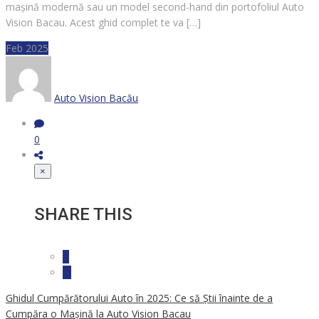
mașină modernă sau un model second-hand din portofoliul Auto
Vision Bacau. Acest ghid complet te va […]
Feb 2025
Auto Vision Bacău
0
×
SHARE THIS
Ghidul Cumpărătorului Auto în 2025: Ce să Știi înainte de a
Cumpăra o Mașină la Auto Vision Bacau