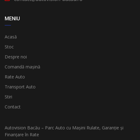
MENIU
Acasă
Stoc
Despre noi
Comandă mașină
Rate Auto
Transport Auto
Stiri
Contact
Autovision Bacău – Parc Auto cu Mașini Rulate, Garanție și
Finanțare în Rate