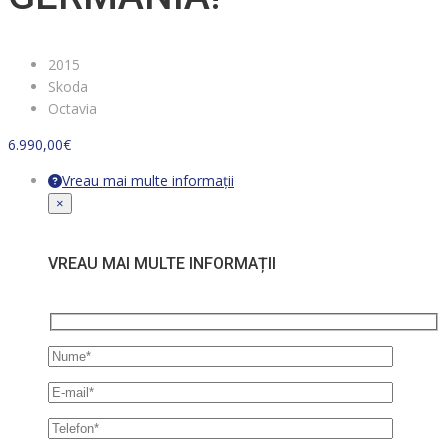
2015
Skoda
Octavia
6.990,00
€
Vreau mai multe informații
×
VREAU MAI MULTE INFORMAȚII