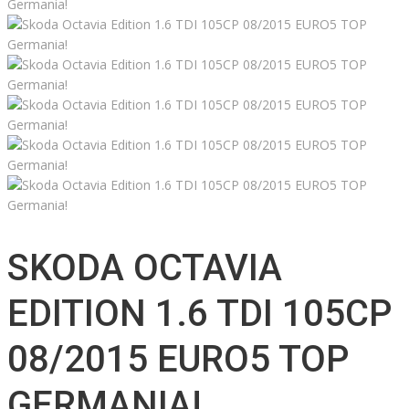
SKODA OCTAVIA
EDITION 1.6 TDI 105CP
08/2015 EURO5 TOP
GERMANIA!