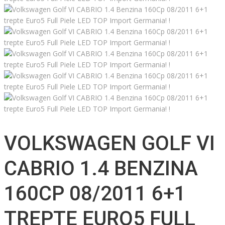
VOLKSWAGEN GOLF VI
CABRIO 1.4 BENZINA
160CP 08/2011 6+1
TREPTE EURO5 FULL