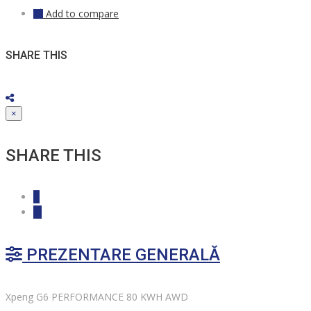
Add to compare
SHARE THIS
×
SHARE THIS
PREZENTARE GENERALĂ
Xpeng G6 PERFORMANCE 80 KWH AWD