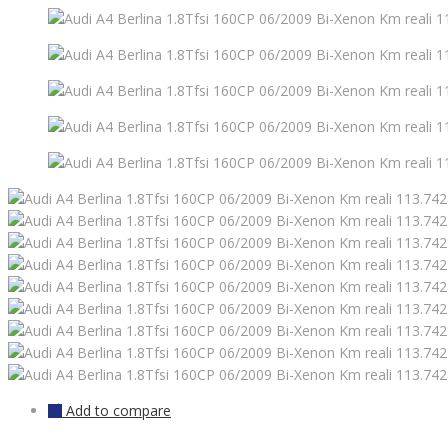
Add to compare