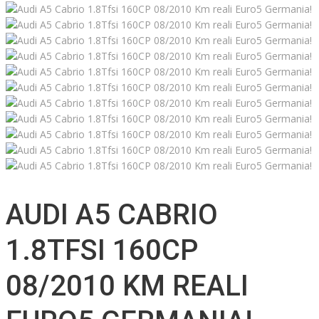
AUDI A5 CABRIO
1.8TFSI 160CP
08/2010 KM REALI