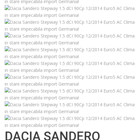
DACIA SANDERO