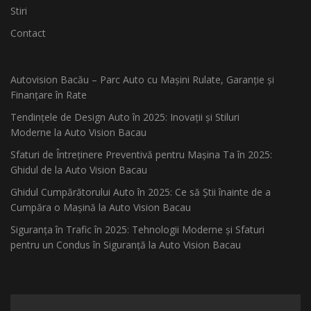
Stiri
Contact
Autovision Bacău – Parc Auto cu Mașini Rulate, Garanție și
Finanțare în Rate
Tendințele de Design Auto în 2025: Inovații și Stiluri
Moderne la Auto Vision Bacau
Sfaturi de Întreținere Preventivă pentru Mașina Ta în 2025:
Ghidul de la Auto Vision Bacau
Ghidul Cumpărătorului Auto în 2025: Ce să Știi înainte de a
Cumpăra o Mașină la Auto Vision Bacau
Siguranța în Trafic în 2025: Tehnologii Moderne și Sfaturi
pentru un Condus în Siguranță la Auto Vision Bacau