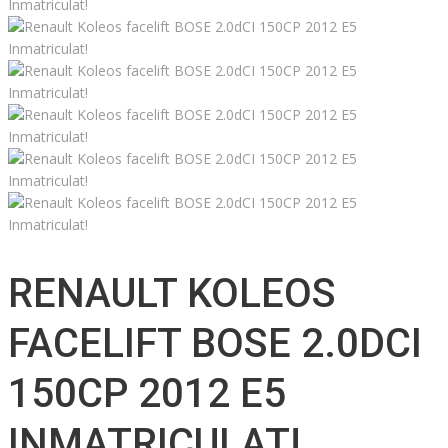
RENAULT KOLEOS
FACELIFT BOSE 2.0DCI
150CP 2012 E5
INMATRICULAT!