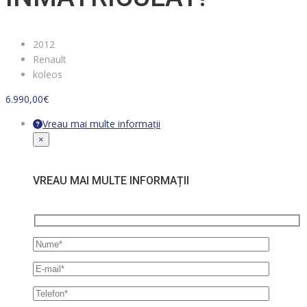
2012
Renault
koleos
6.990,00
€
Vreau mai multe informații
×
VREAU MAI MULTE INFORMAȚII