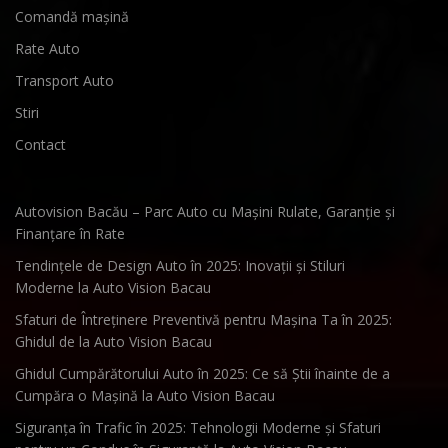
Comandă mașină
Rate Auto
Transport Auto
Stiri
Contact
Autovision Bacău – Parc Auto cu Mașini Rulate, Garanție și
Finanțare în Rate
Tendințele de Design Auto în 2025: Inovații și Stiluri
Moderne la Auto Vision Bacau
Sfaturi de Întreținere Preventivă pentru Mașina Ta în 2025:
Ghidul de la Auto Vision Bacau
Ghidul Cumpărătorului Auto în 2025: Ce să Știi înainte de a
Cumpăra o Mașină la Auto Vision Bacau
Siguranța în Trafic în 2025: Tehnologii Moderne și Sfaturi