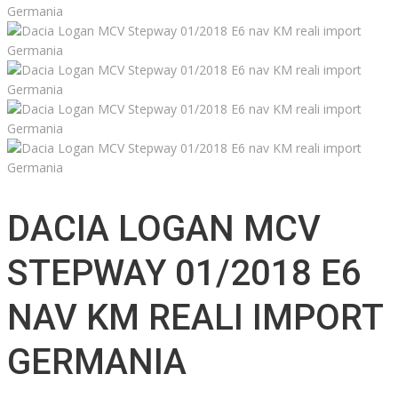
DACIA LOGAN MCV
STEPWAY 01/2018 E6
NAV KM REALI IMPORT
GERMANIA