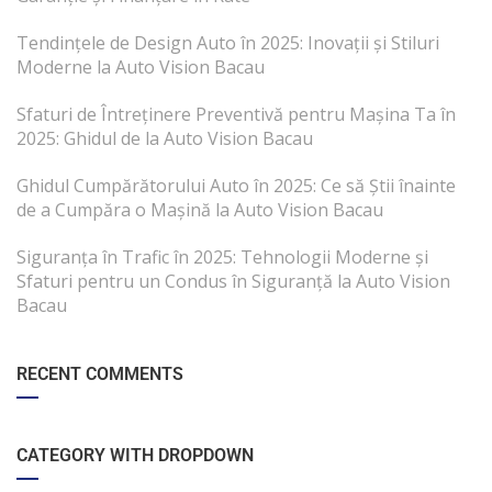
Tendințele de Design Auto în 2025: Inovații și Stiluri
Moderne la Auto Vision Bacau
Sfaturi de Întreținere Preventivă pentru Mașina Ta în
2025: Ghidul de la Auto Vision Bacau
Ghidul Cumpărătorului Auto în 2025: Ce să Știi înainte
de a Cumpăra o Mașină la Auto Vision Bacau
Siguranța în Trafic în 2025: Tehnologii Moderne și
Sfaturi pentru un Condus în Siguranță la Auto Vision
Bacau
RECENT COMMENTS
CATEGORY WITH DROPDOWN