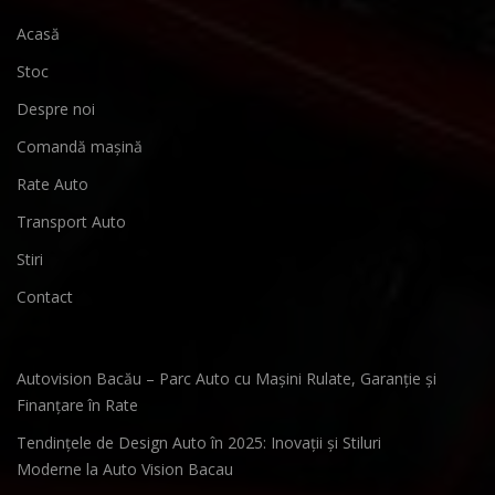
Acasă
Stoc
Despre noi
Comandă mașină
Rate Auto
Transport Auto
Stiri
Contact
Autovision Bacău – Parc Auto cu Mașini Rulate, Garanție și
Finanțare în Rate
Tendințele de Design Auto în 2025: Inovații și Stiluri
Moderne la Auto Vision Bacau