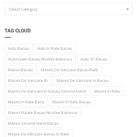
Select Category
TAG CLOUD
Auto Bacau
Auto In Rate Bacau
Autorulate Bacau Nicolae Balcescu
Auto Sh Bacau
Masini Bacau
Masini De Vanzare Bacau Rate
Masini De Vanzare Bc
Masini De Vanzare In Bacau
Masini De Vanzare In Bacau Second Hand
Masini In Rate
Masini In Rate Baca
Masini In Rate Bacau
Masini Rulate Bacau Nicolae Balcescu
Masini Second Hand Bacau
Mașini De Vânzare Bacau In Rate