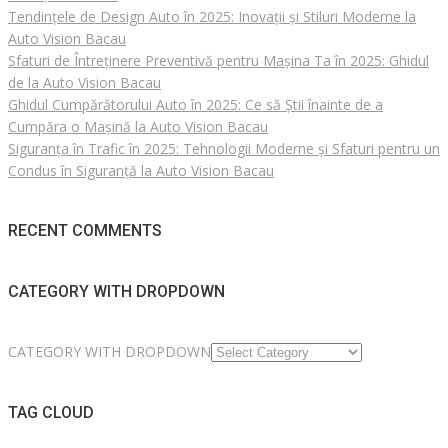
Tendințele de Design Auto în 2025: Inovații și Stiluri Moderne la
Auto Vision Bacau
Sfaturi de Întreținere Preventivă pentru Mașina Ta în 2025: Ghidul
de la Auto Vision Bacau
Ghidul Cumpărătorului Auto în 2025: Ce să Știi înainte de a
Cumpăra o Mașină la Auto Vision Bacau
Siguranța în Trafic în 2025: Tehnologii Moderne și Sfaturi pentru un
Condus în Siguranță la Auto Vision Bacau
RECENT COMMENTS
CATEGORY WITH DROPDOWN
CATEGORY WITH DROPDOWN
TAG CLOUD