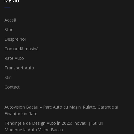
MENIU
Acasă
Stoc
Despre noi
Comandă mașină
Rate Auto
Transport Auto
Stiri
Contact
Autovision Bacău – Parc Auto cu Mașini Rulate, Garanție și
Finanțare în Rate
Tendințele de Design Auto în 2025: Inovații și Stiluri
Moderne la Auto Vision Bacau